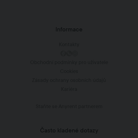
Informace
Kontakty
Obchodní podmínky pro uživatele
Cookies
Zásady ochrany osobních údajů
Kariéra
Staňte se Anyrent partnerem
Často kladené dotazy