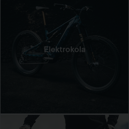
Elektrokola