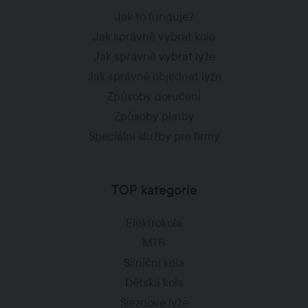
Jak to funguje?
Jak správně vybrat kolo
Jak správně vybrat lyže
Jak správně objednat lyže
Způsoby doručení
Způsoby platby
Speciální služby pro firmy
TOP kategorie
Elektrokola
MTB
Silniční kola
Dětská kola
Sjezdové lyže